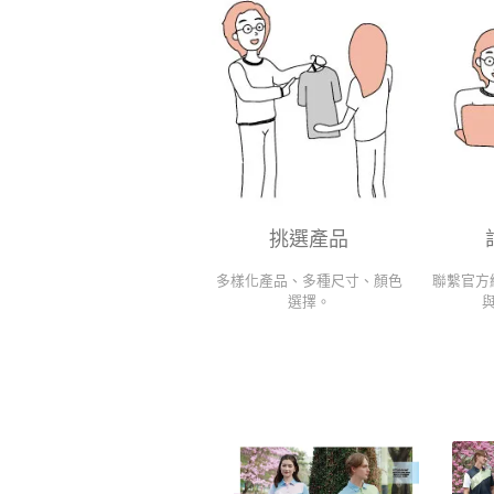
挑選產品
多樣化產品、多種尺寸、顏色
聯繫官方
選擇。