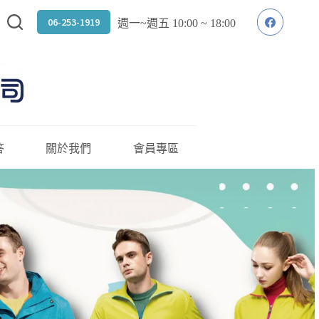
06-253-1919
週一~週五 10:00 ~ 18:00
答
關於我們
會員專區