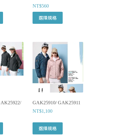
NT$
560
選擇規格
AK25922/
GAK25910/ GAK25911
NT$
1,100
選擇規格