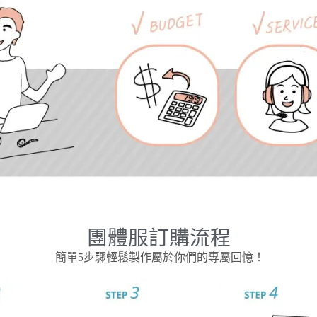
團體服訂購流程
簡單5步驟輕鬆製作屬於你們的專屬回憶！