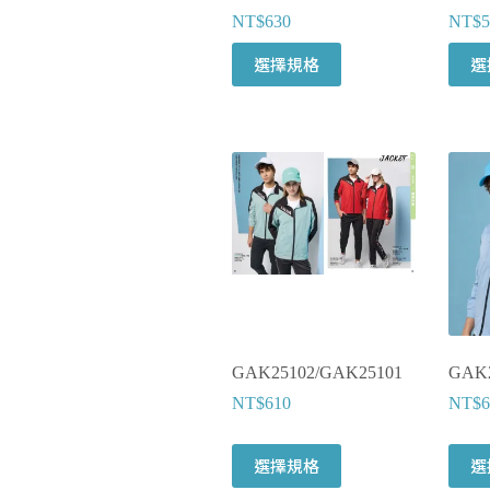
NT$
630
NT$
5
選擇規格
選
GAK25102/GAK25101
GAK2
NT$
610
NT$
6
選擇規格
選