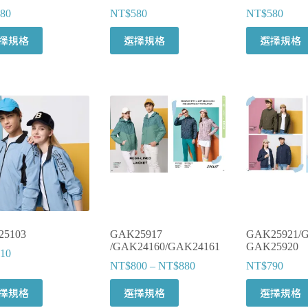
80
NT$
580
NT$
580
擇規格
選擇規格
選擇規格
5103
GAK25917
GAK25921/G
/GAK24160/GAK24161
GAK25920
10
NT$
800
–
NT$
880
NT$
790
擇規格
選擇規格
選擇規格