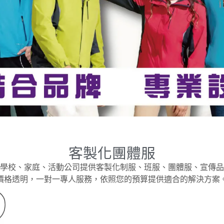
客製化團體服
學校、家庭、活動公司提供客製化制服、班服、團體服、宣傳品
價格透明，一對一專人服務，依照您的預算提供適合的解決方案