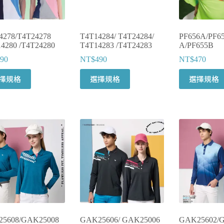
4278/T4T24278
T4T14284/ T4T24284/
PF656A/PF6
14280 /T4T24280
T4T14283 /T4T24283
A/PF655B
90
NT$
490
NT$
470
擇規格
選擇規格
選擇規格
5608/GAK25008
GAK25606/ GAK25006
GAK25602/