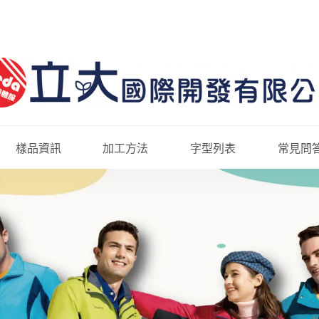
樣品資訊
加工方法
字型列表
常見問