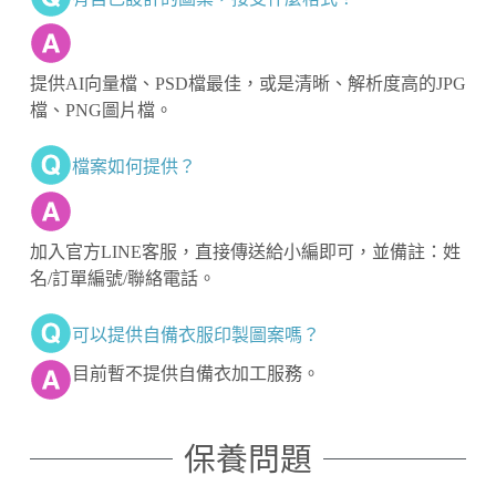
提供AI向量檔、PSD檔最佳，或是清晰、解析度高的JPG
檔、PNG圖片檔。
檔案如何提供？
加入官方LINE客服，直接傳送給小編即可，並備註：姓
名/訂單編號/聯絡電話。
可以提供自備衣服印製圖案嗎？
目前暫不提供自備衣加工服務。
保養問題