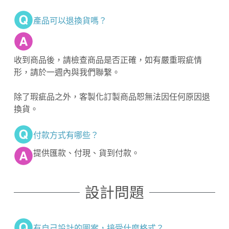
產品可以退換貨嗎？
收到商品後，請檢查商品是否正確，如有嚴重瑕疵情
形，請於一週內與我們聯繫。
除了瑕疵品之外，客製化訂製商品恕無法因任何原因退
換貨。
付款方式有哪些？
提供匯款、付現、貨到付款。
設計問題
有自己設計的圖案，接受什麼格式？