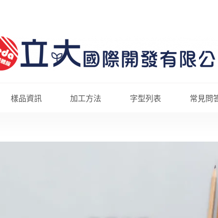
樣品資訊
加工方法
字型列表
常見問