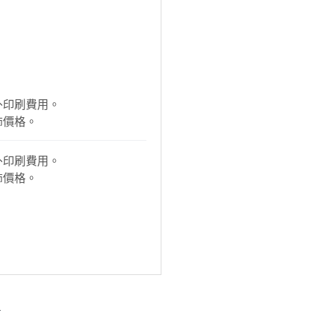
外印刷費用。
飾價格。
外印刷費用。
飾價格。