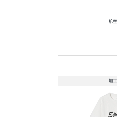
航空
加工