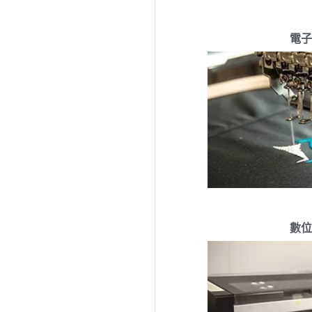
電子
數位