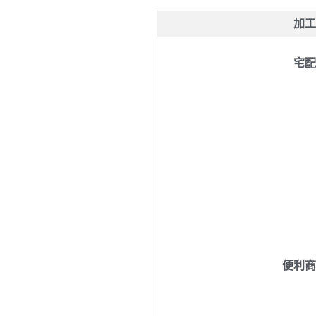
加工
宅配
便利商