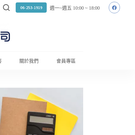
06-253-1919
週一~週五 10:00 ~ 18:00
答
關於我們
會員專區