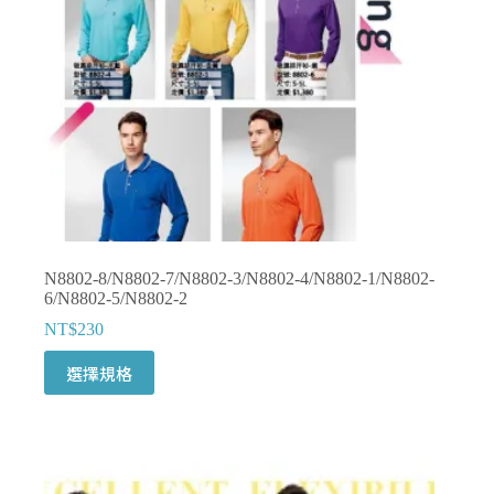
N8802-8/N8802-7/N8802-3/N8802-4/N8802-1/N8802-
6/N8802-5/N8802-2
NT$
230
此
選擇規格
產
品
有
多