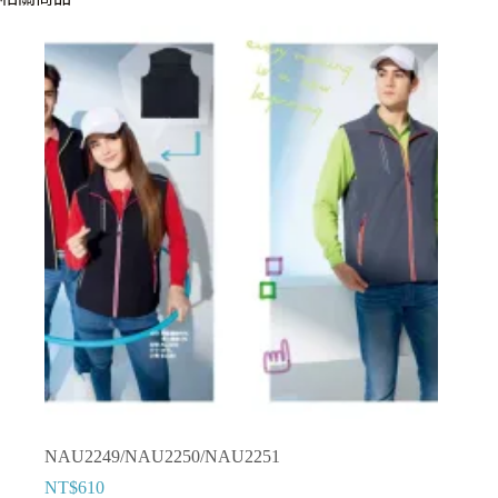
NAU2249/NAU2250/NAU2251
NT$
610