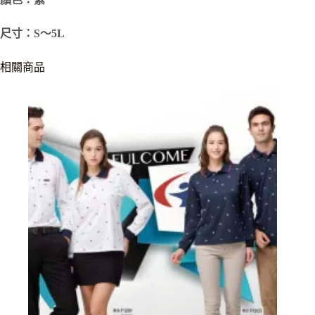
尺寸：S～5L
相關商品