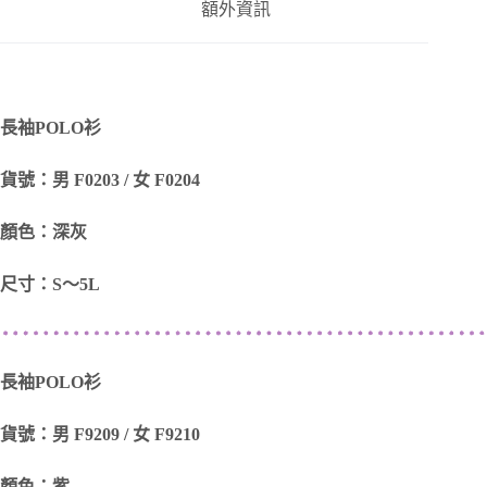
額外資訊
長袖POLO衫
貨號：男 F0203 / 女 F0204
顏色：深灰
尺寸：S～5L
長袖POLO衫
貨號：男 F9209 / 女 F9210
顏色：紫