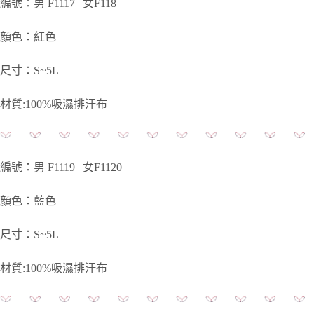
編號：男 F1117 | 女F118
顏色：紅色
尺寸：S~5L
材質:100%吸濕排汗布
編號：男 F1119 | 女F1120
顏色：藍色
尺寸：S~5L
材質:100%吸濕排汗布