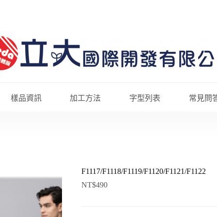
樣品資訊
加工方法
字型列表
常見問
F1117/F1118/F1119/F1120/F1121/F1122
NT$
490