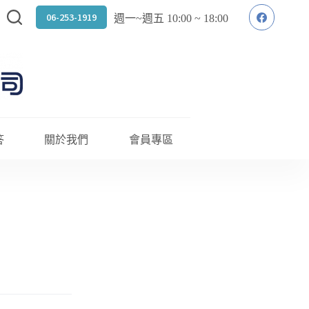
06-253-1919
週一~週五 10:00 ~ 18:00
答
關於我們
會員專區