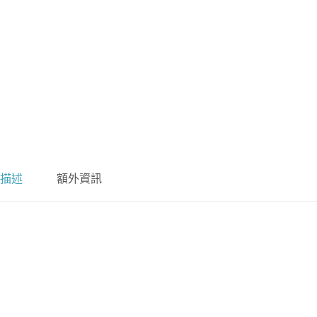
描述
額外資訊