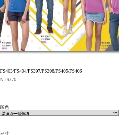
FS403/FS404/FS397/FS398/FS405/FS406
NT$
370
顏色
尺寸