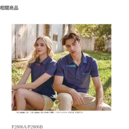
相關商品
P2806A/P2806B