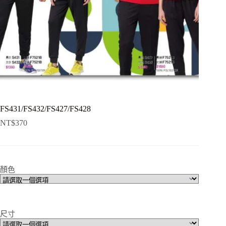
FS431/FS432/FS427/FS428
NT$
370
顏色
尺寸