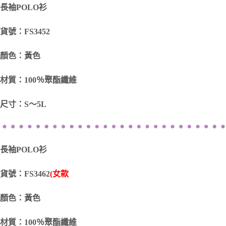
長袖POLO衫
貨號：FS3452
顏色：黃色
材質：100％聚酯纖維
尺寸：S～5L
長袖POLO衫
貨號：FS3462
(女款
顏色：黃色
材質：100％聚酯纖維