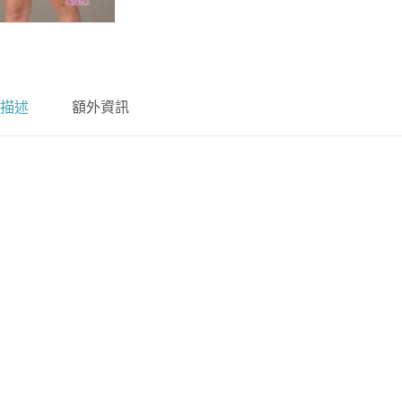
描述
額外資訊