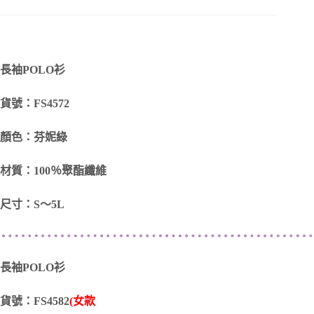
長袖POLO衫
貨號：FS4572
顏色：芬妮綠
材質：100％聚酯纖維
尺寸：S～5L
長袖POLO衫
貨號：FS4582
(女款