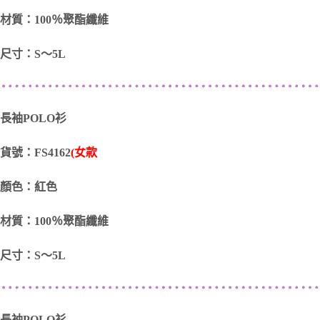
材質：100％聚酯纖維
尺寸：S～5L
長袖POLO衫
貨號：FS4162
(女款
顏色：紅色
材質：100％聚酯纖維
尺寸：S～5L
長袖POLO衫