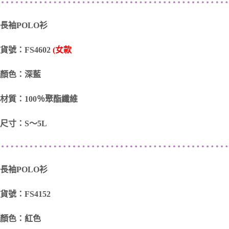
長袖POLO衫
貨號：FS4602
(女款
顏色：深藍
材質：100％聚酯纖維
尺寸：S～5L
長袖POLO衫
貨號：FS4152
顏色：紅色