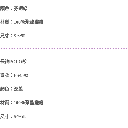
顏色：芬妮綠
材質：100％聚酯纖維
尺寸：S～5L
長袖POLO衫
貨號：FS4592
顏色：深藍
材質：100％聚酯纖維
尺寸：S～5L