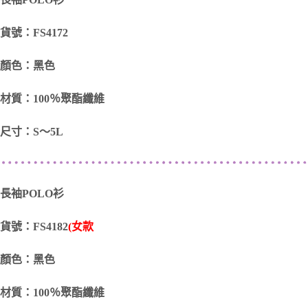
貨號：FS4172
顏色：黑色
材質：100％聚酯纖維
尺寸：S～5L
長袖POLO衫
貨號：FS4182
(女款
顏色：黑色
材質：100％聚酯纖維