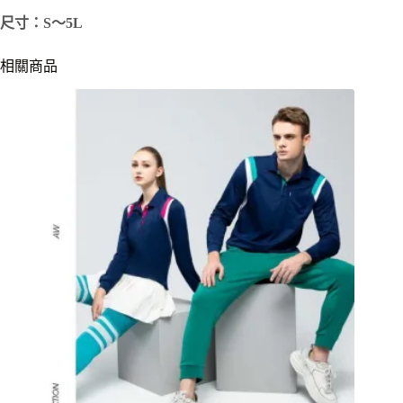
尺寸：S～5L
相關商品