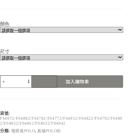
顏色
尺寸
FS4872/FS4882/FS4782/FS4772/FS4812/FS4822/FS4792/FS4802/FS48
加入購物車
數
量
貨號:
FS4872/FS4882/FS4782/FS4772/FS4812/FS4822/FS4792/FS480
2/FS4852/FS4862/FS4832/FS4842
分類:
吸排長POLO
,
長袖POLO衫