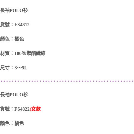
長袖POLO衫
貨號：FS4812
顏色：橘色
材質：100％聚酯纖維
尺寸：S～5L
長袖POLO衫
貨號：FS4822
(女款
顏色：橘色