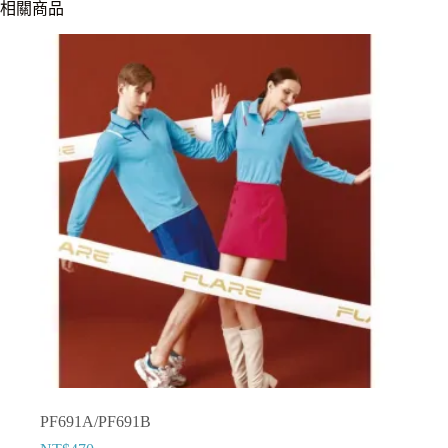
相關商品
PF691A/PF691B