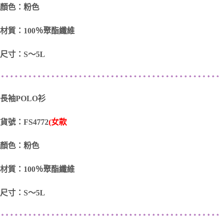
顏色：粉色
材質：100％聚酯纖維
尺寸：S～5L
長袖POLO衫
貨號：FS4772
(女款
顏色：粉色
材質：100％聚酯纖維
尺寸：S～5L