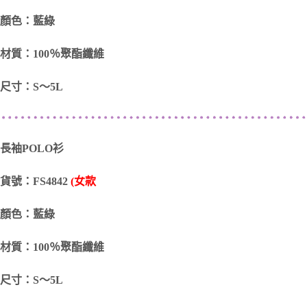
顏色：藍綠
材質：100％聚酯纖維
尺寸：S～5L
長袖POLO衫
貨號：FS4842
(女款
顏色：藍綠
材質：100％聚酯纖維
尺寸：S～5L