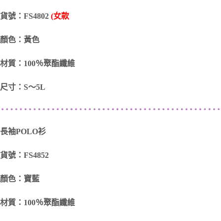
貨號：FS4802
(女款
顏色：黃色
材質：100％聚酯纖維
尺寸：S～5L
長袖POLO衫
貨號：FS4852
顏色：寶藍
材質：100％聚酯纖維