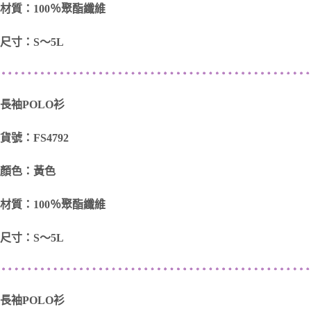
材質：100％聚酯纖維
尺寸：S～5L
長袖POLO衫
貨號：FS4792
顏色：黃色
材質：100％聚酯纖維
尺寸：S～5L
長袖POLO衫