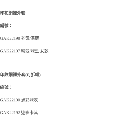
印花網裡外套
編號：
GAK22198 芥黃/深藍
GAK22197 粉紫/深藍 女款
印紋網裡外套(可拆帽)
編號：
GAK22190 迷彩深灰
GAK22192 迷彩卡其