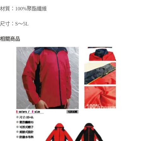
材質：100%聚酯纖維
尺寸：S～5L
相關商品