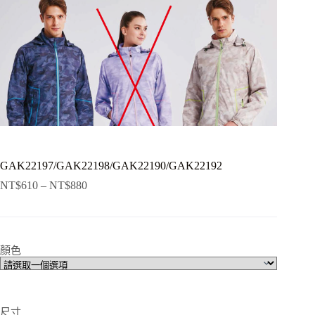
GAK22197/GAK22198/GAK22190/GAK22192
NT$
610
–
NT$
880
顏色
尺寸