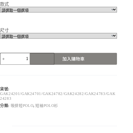
款式
尺寸
GAK24201/GAK24701/GAK24782/GAK24282/GAK24783/GAK242
加入購物車
數
量
貨號:
GAK24201/GAK24701/GAK24782/GAK24282/GAK24783/GAK
24283
分類:
吸排短POLO
,
短袖POLO衫