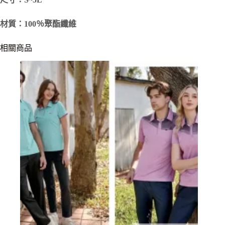
材質：100％聚酯纖維
相關商品