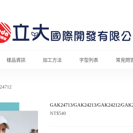
樣品資訊
加工方法
字型列表
常見問
24712
GAK24713/GAK24213/GAK24212/GAK2
NT$
540