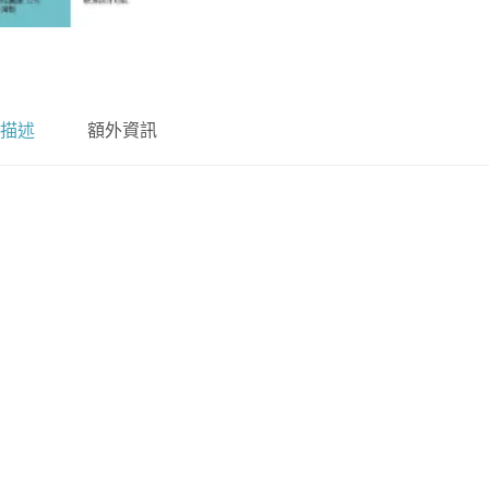
描述
額外資訊