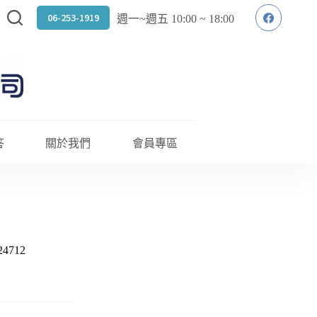
06-253-1919
週一~週五 10:00 ~ 18:00
答
關於我們
會員專區
4712