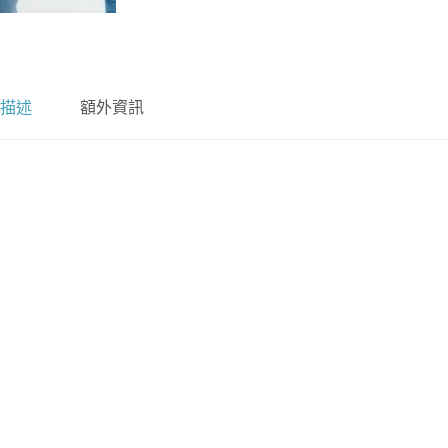
描述
額外資訊