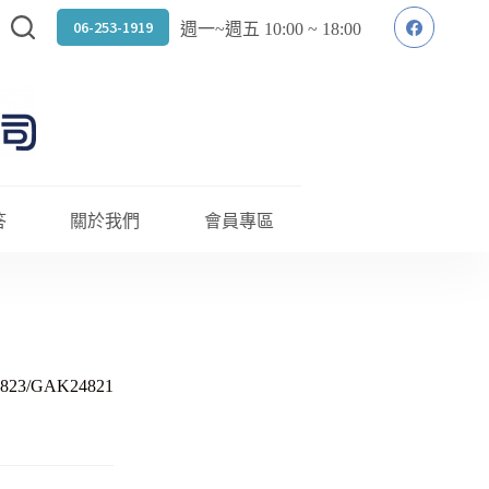
06-253-1919
週一~週五 10:00 ~ 18:00
答
關於我們
會員專區
823/GAK24821