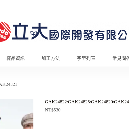
樣品資訊
加工方法
字型列表
常見問
AK24821
GAK24822/GAK24825/GAK24820/GAK24
NT$
530