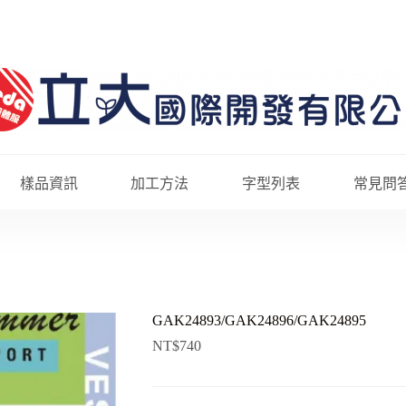
樣品資訊
加工方法
字型列表
常見問
GAK24893/GAK24896/GAK24895
NT$
740