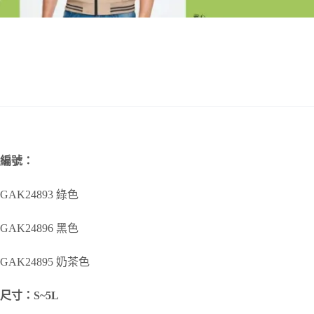
編號：
GAK24893 綠色
GAK24896 黑色
GAK24895 奶茶色
尺寸：S~5L