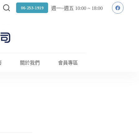
06-253-1919
週一~週五 10:00 ~ 18:00
答
關於我們
會員專區