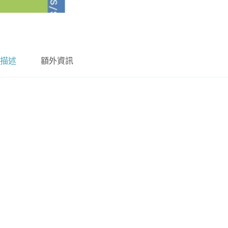
描述
額外資訊