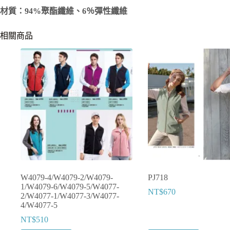
材質：94%聚酯纖維、6％彈性纖維
相關商品
W4079-4/W4079-2/W4079-
PJ718
1/W4079-6/W4079-5/W4077-
NT$
670
2/W4077-1/W4077-3/W4077-
4/W4077-5
NT$
510