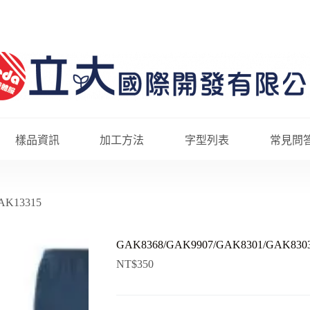
樣品資訊
加工方法
字型列表
常見問
AK13315
GAK8368/GAK9907/GAK8301/GAK830
NT$
350