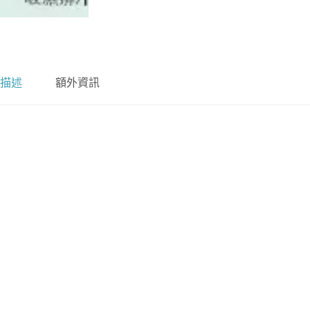
描述
額外資訊