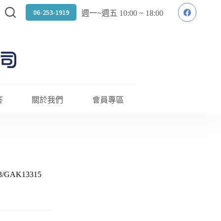
06-253-1919
週一~週五 10:00 ~ 18:00
答
關於我們
會員專區
3/GAK13315