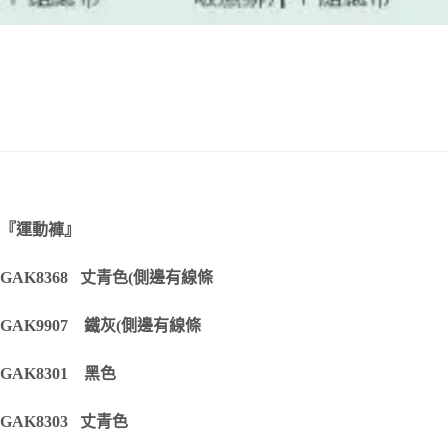
『運動褲』
GAK8368 丈青色(側邊有線條
GAK9907 鐵灰(側邊有線條
GAK8301 黑色
GAK8303 丈青色