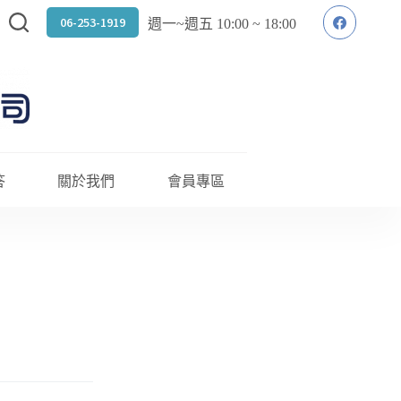
06-253-1919
週一~週五 10:00 ~ 18:00
答
關於我們
會員專區