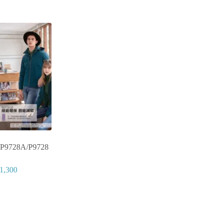
/P9728A/P9728
1,300