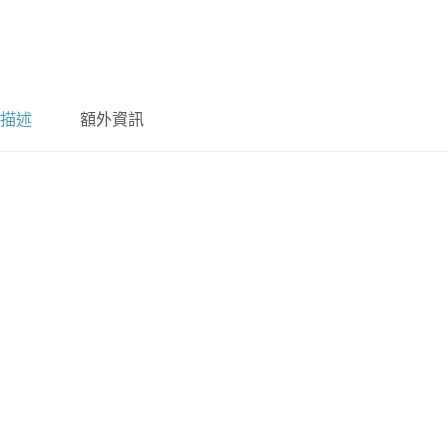
描述
額外資訊