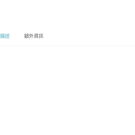
描述
額外資訊