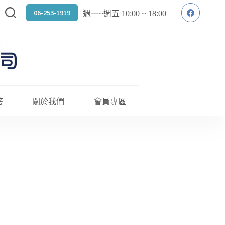
06-253-1919
週一~週五 10:00 ~ 18:00
答
關於我們
會員專區