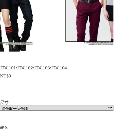
JT41101/JT41102/JT41103/JT41104
NT$
0
尺寸
顏色