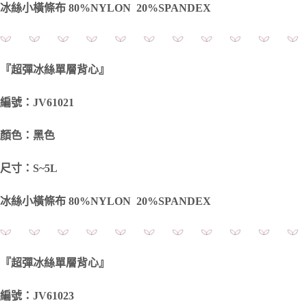
冰絲小橫條布 80%NYLON 20%SPANDEX
『超彈冰絲單層背心』
編號：JV61021
顏色：黑色
尺寸：S~5L
冰絲小橫條布 80%NYLON 20%SPANDEX
『超彈冰絲單層背心』
編號：JV61023