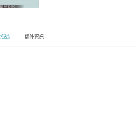
描述
額外資訊