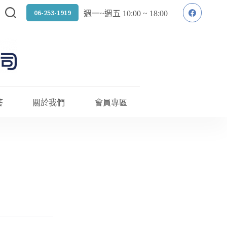
06-253-1919
週一~週五 10:00 ~ 18:00
答
關於我們
會員專區