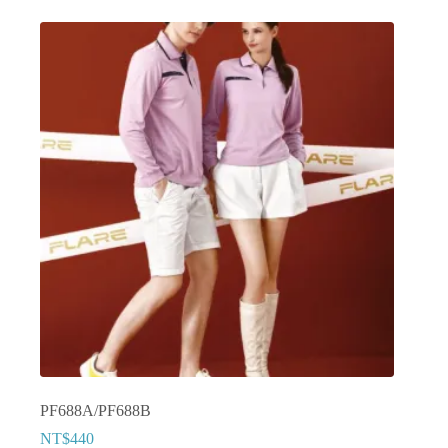
有
多
種
款
式。
可
在
產
品
頁
面
選
擇
選
項
PF688A/PF688B
NT$
440