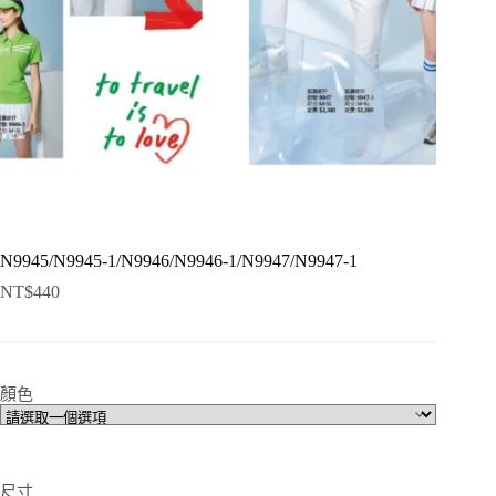
N9945/N9945-1/N9946/N9946-1/N9947/N9947-1
NT$
440
顏色
尺寸