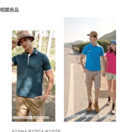
相關商品
P2708A/P2707A/P2707B