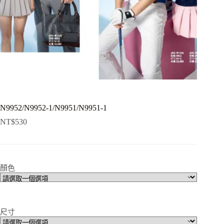
N9952/N9952-1/N9951/N9951-1
NT$
530
顏色
尺寸