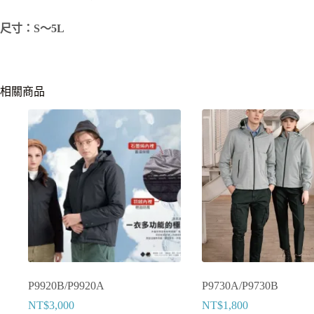
尺寸：S～5L
相關商品
P9920B/P9920A
P9730A/P9730B
NT$
3,000
NT$
1,800