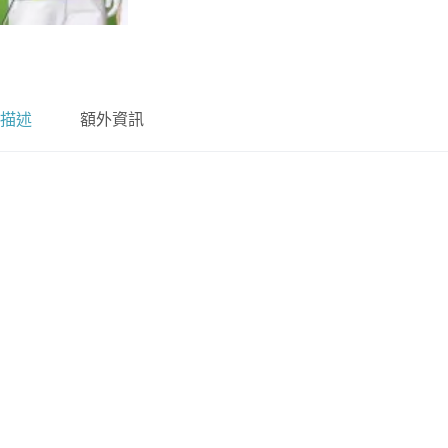
描述
額外資訊