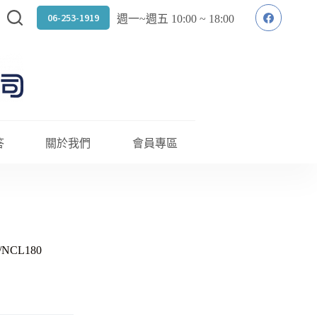
06-253-1919
週一~週五 10:00 ~ 18:00
答
關於我們
會員專區
/NCL180