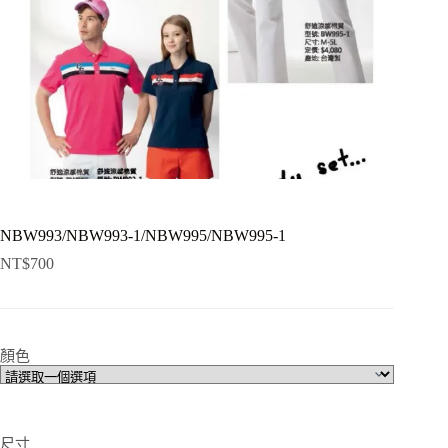
NBW993/NBW993-1/NBW995/NBW995-1
NT$
700
顏色
尺寸