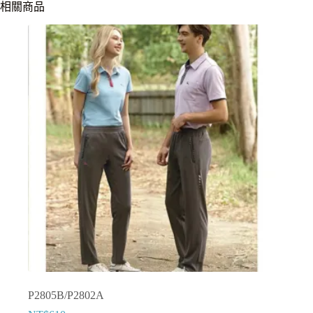
相關商品
P2805B/P2802A