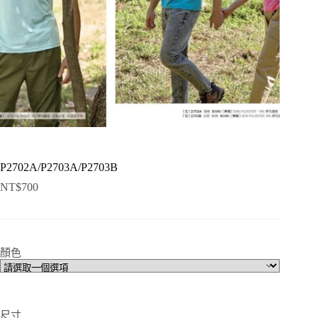
P2702A/P2703A/P2703B
NT$
700
顏色
尺寸