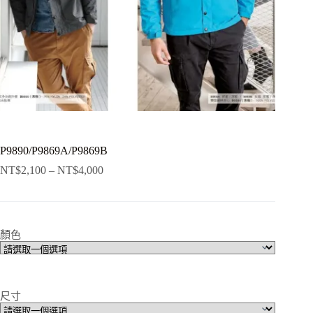
P9890/P9869A/P9869B
NT$
2,100
–
NT$
4,000
顏色
尺寸