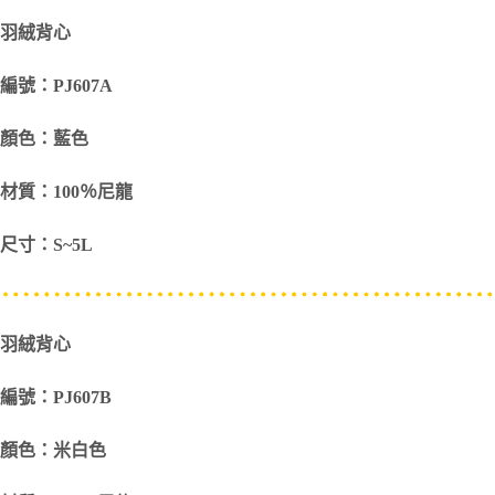
羽絨背心
編號：PJ607A
顏色：藍色
材質：100％尼龍
尺寸：S~5L
羽絨背心
編號：PJ607B
顏色：米白色