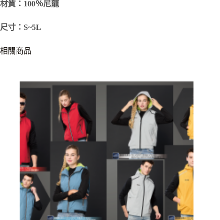
材質：100％尼龍
尺寸：S~5L
相關商品