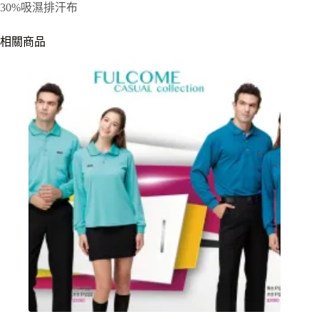
30%吸濕排汗布
相關商品