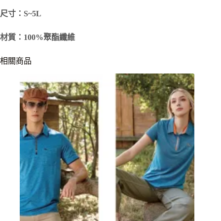
尺寸：S~5L
材質：100%聚酯纖維
相關商品