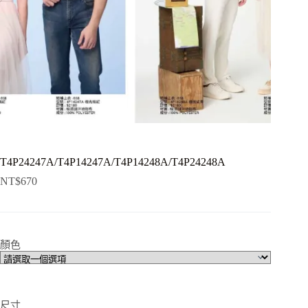
T4P24247A/T4P14247A/T4P14248A/T4P24248A
NT$
670
顏色
尺寸