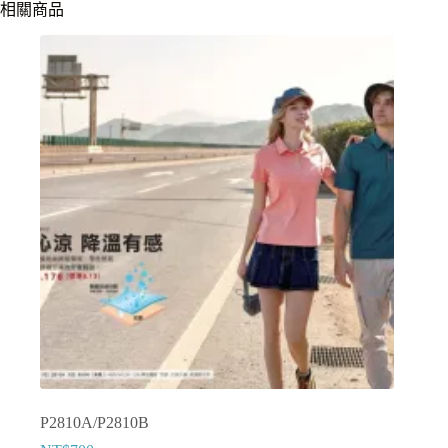
相關商品
P2810A/P2810B