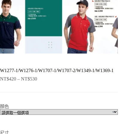
W1277-1/W1276-1/W1707-1/W1707-2/W1349-1/W1369-1
NT$
420
–
NT$
530
顏色
尺寸