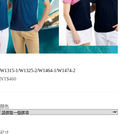
W1315-1/W1325-2/W1464-1/W1474-2
NT$
460
顏色
尺寸