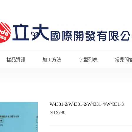
樣品資訊
加工方法
字型列表
常見問
W4331-2/W4331-2/W4331-4/W4331-3
NT$
790