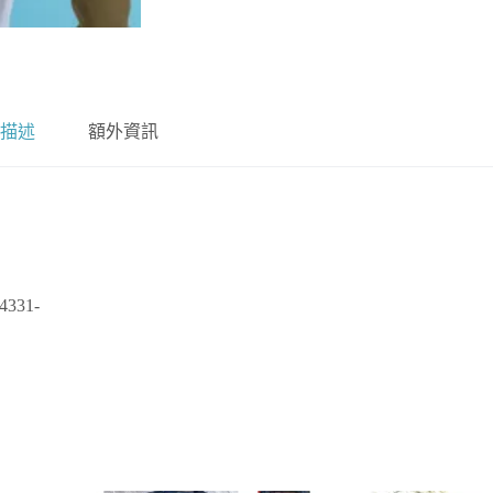
描述
額外資訊
331-