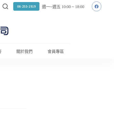
06-253-1919
週一~週五 10:00 ~ 18:00
答
關於我們
會員專區