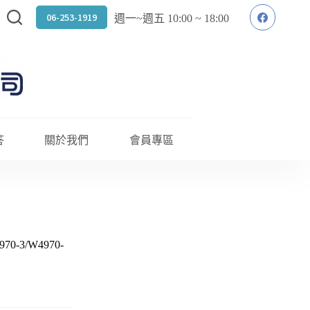
06-253-1919
週一~週五 10:00 ~ 18:00
答
關於我們
會員專區
970-3/W4970-