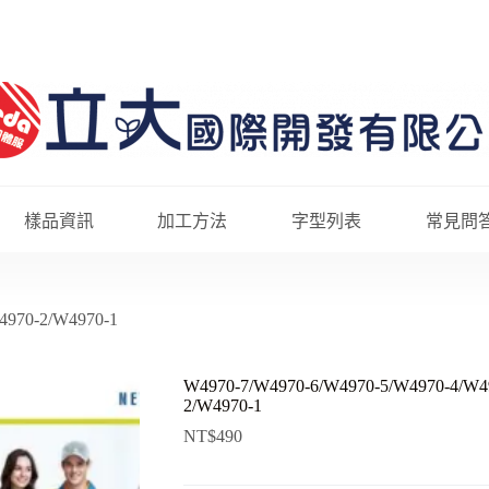
樣品資訊
加工方法
字型列表
常見問
4970-2/W4970-1
W4970-7/W4970-6/W4970-5/W4970-4/W4
2/W4970-1
NT$
490