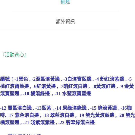
描述
額外資訊
『活動背心』
編號：-1黑色 , -2深藍滾黃邊 , -3白滾寶藍邊 , -4 粉紅滾紫邊 , -5
桃紅滾寶藍邊 , -6紅滾黃邊 , -7暗紅滾白邊 , -8黃滾紅邊 , -9 金黃
滾寶藍邊 , -10 橘滾綠邊 , -11 水藍滾寶藍邊
-12 寶藍滾白邊 , -13藍紫 , -14 果綠滾綠邊 , -15 綠滾黃邊 , -16咖
啡, -17 紫色滾白邊 , -18 翠藍滾白邊 , -19 螢光黃滾藍邊 , -20 螢光
橘滾藍邊 , -21 淺紫滾紫邊 , -22 翡翠綠滾白邊