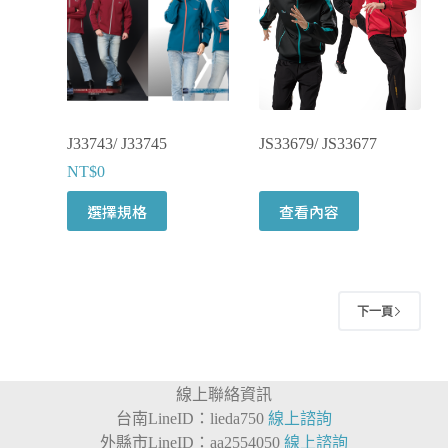
款
款
式。
式。
可
可
在
在
產
產
品
品
J33743/ J33745
JS33679/ JS33677
頁
頁
NT$
0
面
面
選
選
此
選擇規格
查看內容
擇
擇
產
選
選
品
項
項
有
多
下一頁
種
款
式。
線上聯絡資訊
可
台南LineID：lieda750
線上諮詢
在
外縣市LineID：aa2554050
線上諮詢
產