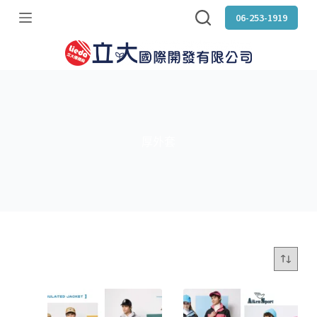
跳
06-253-1919
至
主
要
內
容
厚外套