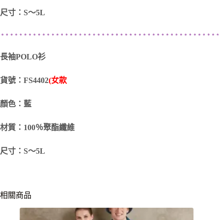
尺寸：S～5L
長袖POLO衫
貨號：FS4402
(女款
顏色：藍
材質：100％聚酯纖維
尺寸：S～5L
相關商品