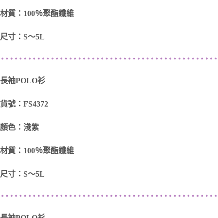
材質：100％聚酯纖維
尺寸：S～5L
長袖POLO衫
貨號：FS4372
顏色：淺紫
材質：100％聚酯纖維
尺寸：S～5L
長袖POLO衫