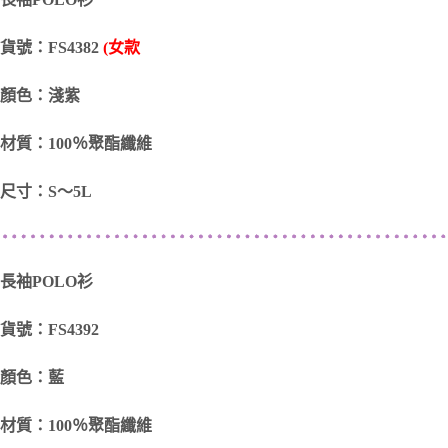
貨號：FS4382
(女款
顏色：淺紫
材質：100％聚酯纖維
尺寸：S～5L
長袖POLO衫
貨號：FS4392
顏色：藍
材質：100％聚酯纖維