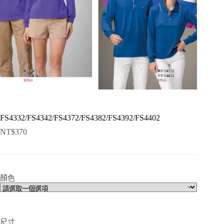
FS4332/FS4342/FS4372/FS4382/FS4392/FS4402
NT$
370
顏色
尺寸