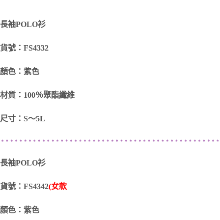
長袖POLO衫
貨號：FS4332
顏色：紫色
材質：100％聚酯纖維
尺寸：S～5L
長袖POLO衫
貨號：FS4342
(女款
顏色：紫色