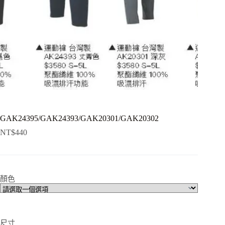
GAK24395/GAK24393/GAK20301/GAK20302
NT$
440
顏色
尺寸