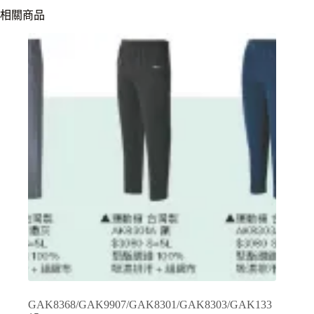
相關商品
GAK8368/GAK9907/GAK8301/GAK8303/GAK133