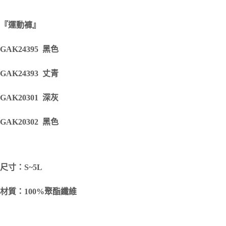
『運動褲』
GAK24395 黑色
GAK24393 丈青
GAK20301 深灰
GAK20302 黑色
尺寸：S~5L
材質：100
%聚酯纖維