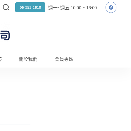
06-253-1919
週一~週五 10:00 ~ 18:00
答
關於我們
會員專區