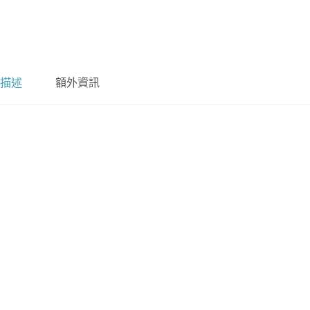
描述
額外資訊