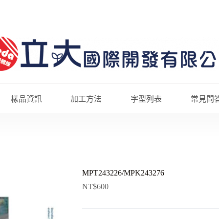
樣品資訊
加工方法
字型列表
常見問
MPT243226/MPK243276
NT$
600