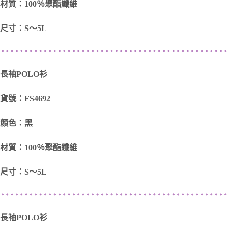
材質：100％聚酯纖維
尺寸：S～5L
長袖POLO衫
貨號：FS4692
顏色：黑
材質：100％聚酯纖維
尺寸：S～5L
長袖POLO衫