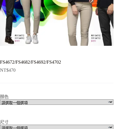
FS4672/FS4682/FS4692/FS4702
NT$
470
顏色
尺寸