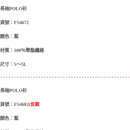
長袖POLO衫
貨號：FS4672
顏色：藍
材質：100％聚酯纖維
尺寸：S～5L
長袖POLO衫
貨號：FS4682
(女款
顏色：藍